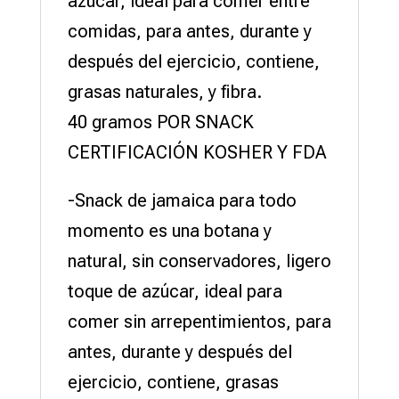
azúcar, ideal para comer entre
comidas, para antes, durante y
después del ejercicio, contiene,
grasas naturales, y fibra.
40 gramos POR SNACK
CERTIFICACIÓN KOSHER Y FDA
-Snack de jamaica para todo
momento es una botana y
natural, sin conservadores, ligero
toque de azúcar, ideal para
comer sin arrepentimientos, para
antes, durante y después del
ejercicio, contiene, grasas