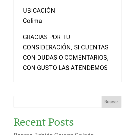
UBICACIÓN
Colima
GRACIAS POR TU
CONSIDERACIÓN, SI CUENTAS
CON DUDAS O COMENTARIOS,
CON GUSTO LAS ATENDEMOS
Buscar
Recent Posts