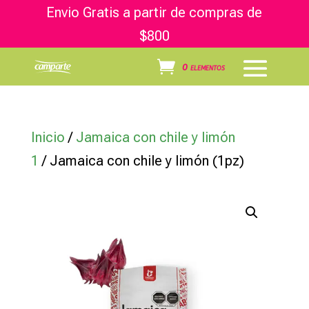
Envio Gratis a partir de compras de
$800
0 elementos
Inicio
/
Jamaica con chile y limón
1
/ Jamaica con chile y limón (1pz)