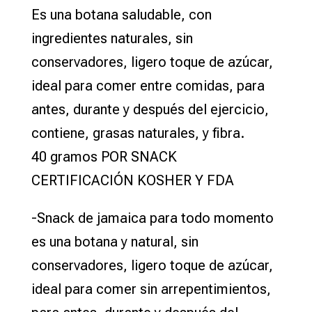
Es una botana saludable, con
ingredientes naturales, sin
conservadores, ligero toque de azúcar,
ideal para comer entre comidas, para
antes, durante y después del ejercicio,
contiene, grasas naturales, y fibra.
40 gramos POR SNACK
CERTIFICACIÓN KOSHER Y FDA
-Snack de jamaica para todo momento
es una botana y natural, sin
conservadores, ligero toque de azúcar,
ideal para comer sin arrepentimientos,