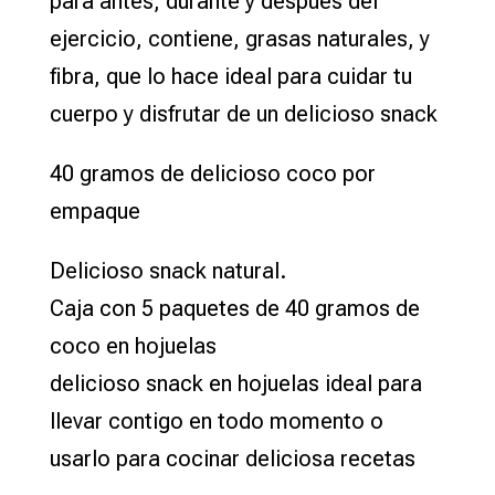
para antes, durante y después del
ejercicio, contiene, grasas naturales, y
fibra, que lo hace ideal para cuidar tu
cuerpo y disfrutar de un delicioso snack
40 gramos de delicioso coco por
empaque
Delicioso snack natural.
Caja con 5 paquetes de 40 gramos de
coco en hojuelas
delicioso snack en hojuelas ideal para
llevar contigo en todo momento o
usarlo para cocinar deliciosa recetas