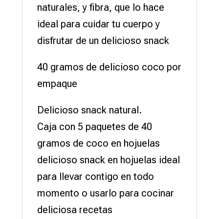
naturales, y fibra, que lo hace
ideal para cuidar tu cuerpo y
disfrutar de un delicioso snack
40 gramos de delicioso coco por
empaque
Delicioso snack natural.
Caja con 5 paquetes de 40
gramos de coco en hojuelas
delicioso snack en hojuelas ideal
para llevar contigo en todo
momento o usarlo para cocinar
deliciosa recetas