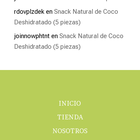
rdovplzdek
en
Snack Natural de Coco
Deshidratado (5 piezas)
joinnowphtnt
en
Snack Natural de Coco
Deshidratado (5 piezas)
INICIO
TIENDA
NOSOTROS