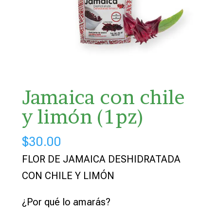
Jamaica con chile
y limón (1pz)
$
30.00
FLOR DE JAMAICA DESHIDRATADA
CON CHILE Y LIMÓN
¿Por qué lo amarás?