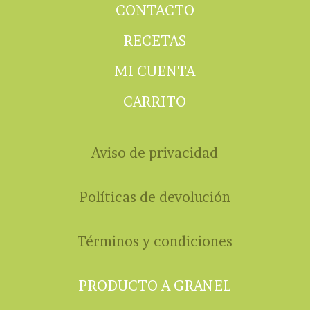
CONTACTO
RECETAS
MI CUENTA
CARRITO
Aviso de privacidad
Políticas de devolución
Términos y condiciones
PRODUCTO A GRANEL