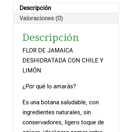
cantidad
Descripción
Valoraciones (0)
Descripción
FLOR DE JAMAICA
DESHIDRATADA CON CHILE Y
LIMÓN
¿Por qué lo amarás?
Es una botana saludable, con
ingredientes naturales, sin
conservadores, ligero toque de