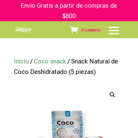
Envio Gratis a partir de compras de
$800
0 elementos
Inicio
/
Coco snack
/ Snack Natural de
Coco Deshidratado (5 piezas)