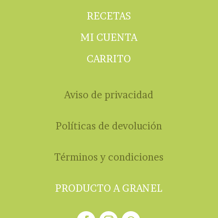
RECETAS
MI CUENTA
CARRITO
Aviso de privacidad
Políticas de devolución
Términos y condiciones
PRODUCTO A GRANEL