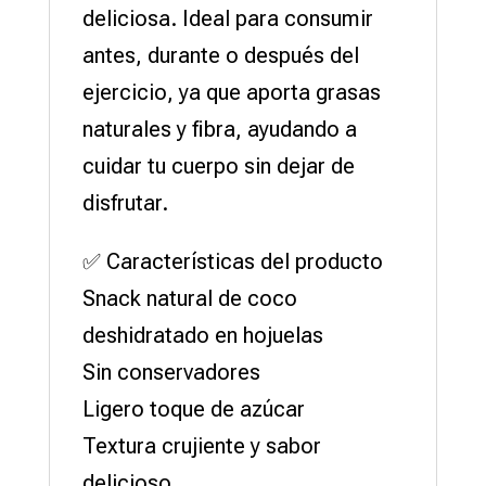
deliciosa. Ideal para consumir
antes, durante o después del
ejercicio, ya que aporta grasas
naturales y fibra, ayudando a
cuidar tu cuerpo sin dejar de
disfrutar.
✅ Características del producto
Snack natural de coco
deshidratado en hojuelas
Sin conservadores
Ligero toque de azúcar
Textura crujiente y sabor
delicioso