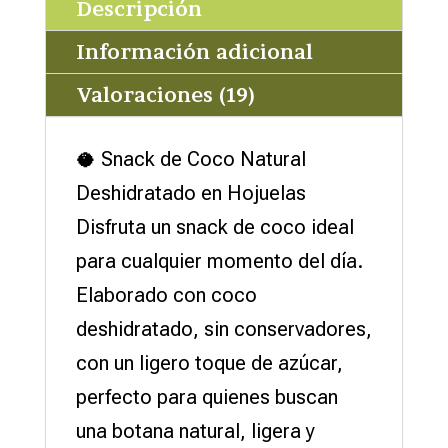
Descripción
te
cantidad
Información adicional
Valoraciones (19)
🥥 Snack de Coco Natural
Deshidratado en Hojuelas
Disfruta un snack de coco ideal
para cualquier momento del día.
Elaborado con coco
deshidratado, sin conservadores,
con un ligero toque de azúcar,
perfecto para quienes buscan
una botana natural, ligera y