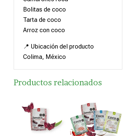
Bolitas de coco
Tarta de coco
Arroz con coco
📍 Ubicación del producto
Colima, México
Productos relacionados