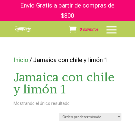
Envio Gratis a partir de compras de
$800
0 elementos
Inicio
/ Jamaica con chile y limón 1
Jamaica con chile
y limón 1
Mostrando el único resultado