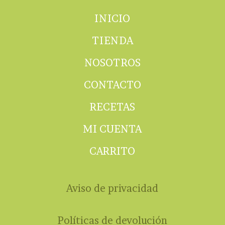
INICIO
TIENDA
NOSOTROS
CONTACTO
RECETAS
MI CUENTA
CARRITO
Aviso de privacidad
Políticas de devolución