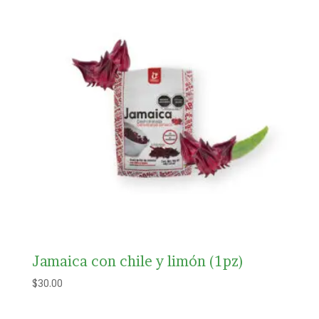
Jamaica con chile y limón (1pz)
$
30.00