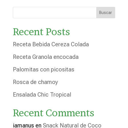
Buscar
Recent Posts
Receta Bebida Cereza Colada
Receta Granola encocada
Palomitas con picositas
Rosca de chamoy
Ensalada Chic Tropical
Recent Comments
iamanus
en
Snack Natural de Coco