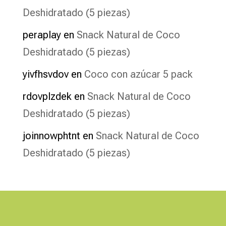
Deshidratado (5 piezas)
peraplay
en
Snack Natural de Coco
Deshidratado (5 piezas)
yivfhsvdov
en
Coco con azúcar 5 pack
rdovplzdek
en
Snack Natural de Coco
Deshidratado (5 piezas)
joinnowphtnt
en
Snack Natural de Coco
Deshidratado (5 piezas)