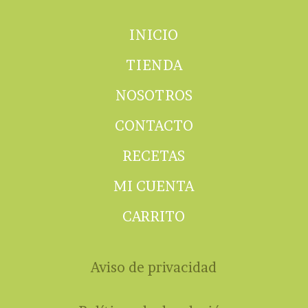
INICIO
TIENDA
NOSOTROS
CONTACTO
RECETAS
MI CUENTA
CARRITO
Aviso de privacidad