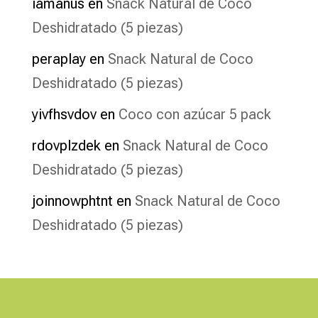
iamanus
en
Snack Natural de Coco
Deshidratado (5 piezas)
peraplay
en
Snack Natural de Coco
Deshidratado (5 piezas)
yivfhsvdov
en
Coco con azúcar 5 pack
rdovplzdek
en
Snack Natural de Coco
Deshidratado (5 piezas)
joinnowphtnt
en
Snack Natural de Coco
Deshidratado (5 piezas)