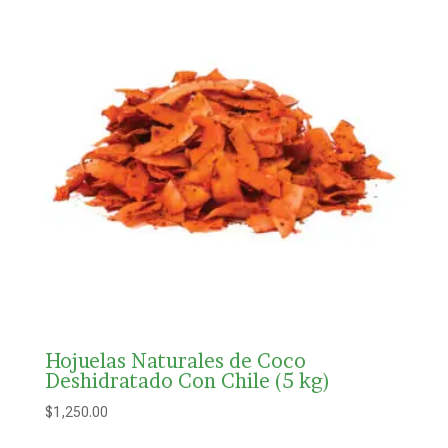
Hojuelas Naturales de Coco
Deshidratado Con Chile (5 kg)
$
1,250.00