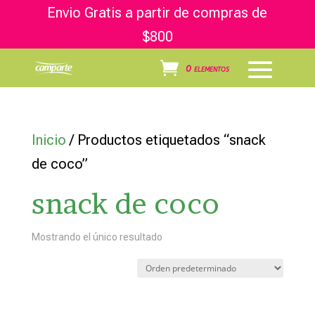
Envio Gratis a partir de compras de
$800
0 elementos
Inicio
/ Productos etiquetados “snack
de coco”
snack de coco
Mostrando el único resultado