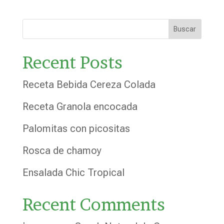
Buscar
Recent Posts
Receta Bebida Cereza Colada
Receta Granola encocada
Palomitas con picositas
Rosca de chamoy
Ensalada Chic Tropical
Recent Comments