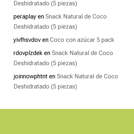
Deshidratado (5 piezas)
peraplay
en
Snack Natural de Coco
Deshidratado (5 piezas)
yivfhsvdov
en
Coco con azúcar 5 pack
rdovplzdek
en
Snack Natural de Coco
Deshidratado (5 piezas)
joinnowphtnt
en
Snack Natural de Coco
Deshidratado (5 piezas)