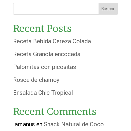
Buscar
Recent Posts
Receta Bebida Cereza Colada
Receta Granola encocada
Palomitas con picositas
Rosca de chamoy
Ensalada Chic Tropical
Recent Comments
iamanus
en
Snack Natural de Coco