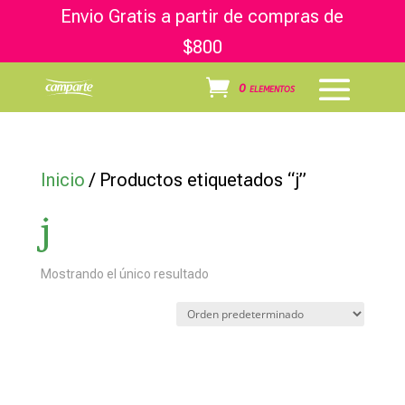
Envio Gratis a partir de compras de
$800
0 elementos
Inicio
/ Productos etiquetados “j”
j
Mostrando el único resultado