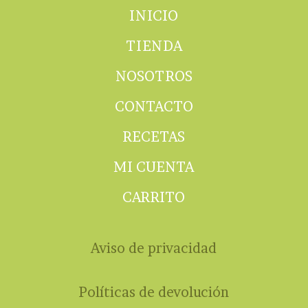
INICIO
TIENDA
NOSOTROS
CONTACTO
RECETAS
MI CUENTA
CARRITO
Aviso de privacidad
Políticas de devolución