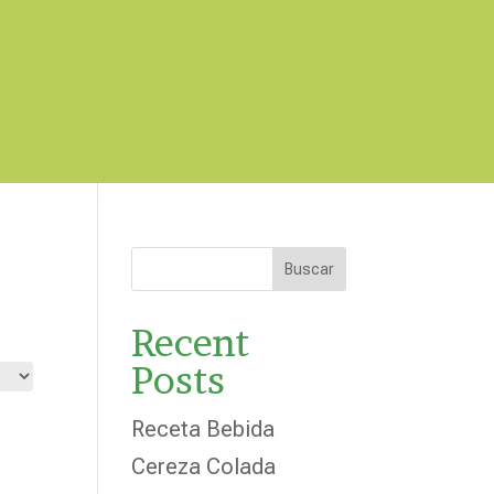
Buscar
Recent
Posts
Receta Bebida
Cereza Colada