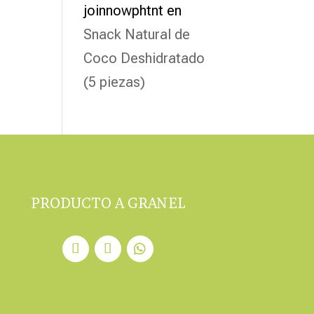
joinnowphtnt
en
Snack Natural de
Coco Deshidratado
(5 piezas)
PRODUCTO A GRANEL