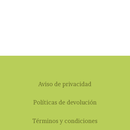
Aviso de privacidad
Políticas de devolución
Términos y condiciones