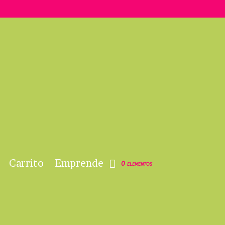
Carrito
Emprende
0 elementos