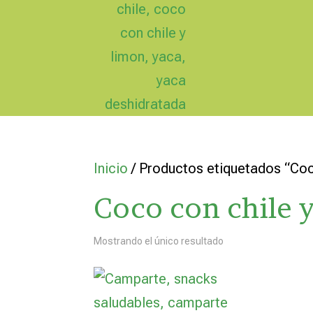
Inicio
/ Productos etiquetados “Coc
Coco con chile 
Mostrando el único resultado