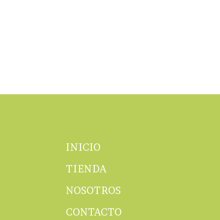
INICIO
TIENDA
NOSOTROS
CONTACTO