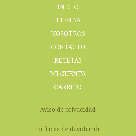
INICIO
TIENDA
NOSOTROS
CONTACTO
RECETAS
MI CUENTA
CARRITO
Aviso de privacidad
Políticas de devolución