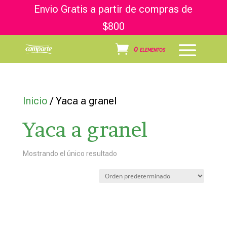
Envio Gratis a partir de compras de
$800
0 elementos
Inicio
/ Yaca a granel
Yaca a granel
Mostrando el único resultado