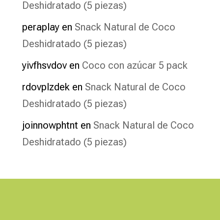
Deshidratado (5 piezas)
peraplay
en
Snack Natural de Coco
Deshidratado (5 piezas)
yivfhsvdov
en
Coco con azúcar 5 pack
rdovplzdek
en
Snack Natural de Coco
Deshidratado (5 piezas)
joinnowphtnt
en
Snack Natural de Coco
Deshidratado (5 piezas)