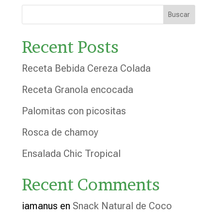
Buscar
Recent Posts
Receta Bebida Cereza Colada
Receta Granola encocada
Palomitas con picositas
Rosca de chamoy
Ensalada Chic Tropical
Recent Comments
iamanus
en
Snack Natural de Coco