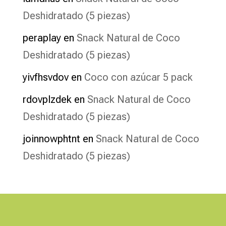
Deshidratado (5 piezas)
peraplay
en
Snack Natural de Coco
Deshidratado (5 piezas)
yivfhsvdov
en
Coco con azúcar 5 pack
rdovplzdek
en
Snack Natural de Coco
Deshidratado (5 piezas)
joinnowphtnt
en
Snack Natural de Coco
Deshidratado (5 piezas)