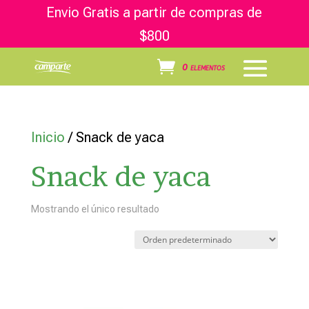
Envio Gratis a partir de compras de
$800
0 elementos
Inicio
/ Snack de yaca
Snack de yaca
Mostrando el único resultado