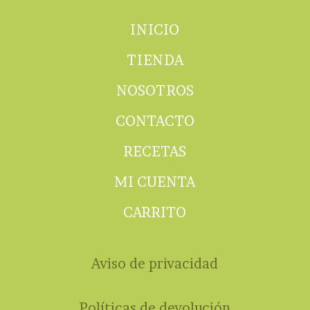
INICIO
TIENDA
NOSOTROS
CONTACTO
RECETAS
MI CUENTA
CARRITO
Aviso de privacidad
Políticas de devolución