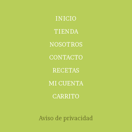
INICIO
TIENDA
NOSOTROS
CONTACTO
RECETAS
MI CUENTA
CARRITO
Aviso de privacidad