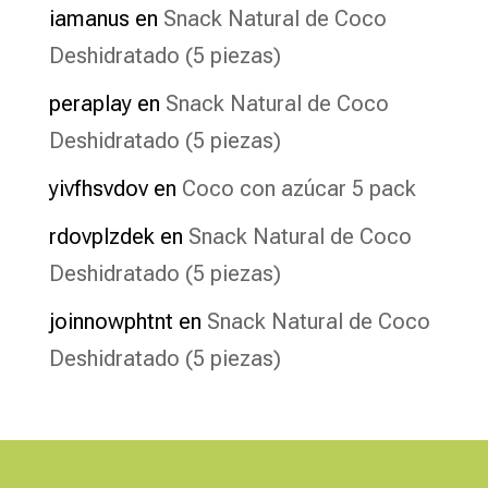
iamanus
en
Snack Natural de Coco
Deshidratado (5 piezas)
peraplay
en
Snack Natural de Coco
Deshidratado (5 piezas)
yivfhsvdov
en
Coco con azúcar 5 pack
rdovplzdek
en
Snack Natural de Coco
Deshidratado (5 piezas)
joinnowphtnt
en
Snack Natural de Coco
Deshidratado (5 piezas)