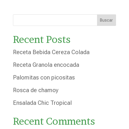
2.00
de 5
Buscar
Recent Posts
Receta Bebida Cereza Colada
Receta Granola encocada
Palomitas con picositas
Rosca de chamoy
Ensalada Chic Tropical
Recent Comments