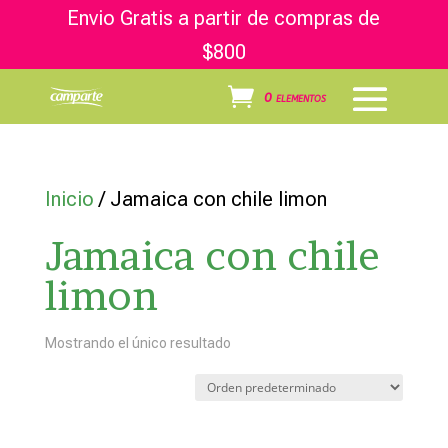
Envio Gratis a partir de compras de
$800
0 elementos
Inicio
/ Jamaica con chile limon
Jamaica con chile
limon
Mostrando el único resultado