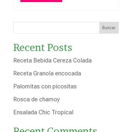
Buscar
Recent Posts
Receta Bebida Cereza Colada
Receta Granola encocada
Palomitas con picositas
Rosca de chamoy
Ensalada Chic Tropical
Recent Comments