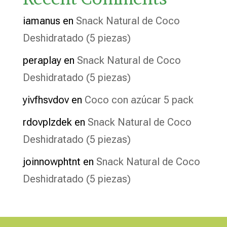
iamanus
en
Snack Natural de Coco
Deshidratado (5 piezas)
peraplay
en
Snack Natural de Coco
Deshidratado (5 piezas)
yivfhsvdov
en
Coco con azúcar 5 pack
rdovplzdek
en
Snack Natural de Coco
Deshidratado (5 piezas)
joinnowphtnt
en
Snack Natural de Coco
Deshidratado (5 piezas)