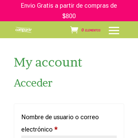
Envio Gratis a partir de compras de
$800
0 elementos
My account
Acceder
Nombre de usuario o correo
Obligatorio
electrónico
*