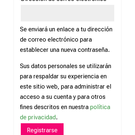
Se enviará un enlace a tu dirección
de correo electrónico para
establecer una nueva contraseña.
Sus datos personales se utilizarán
para respaldar su experiencia en
este sitio web, para administrar el
acceso a su cuenta y para otros
fines descritos en nuestra
política
de privacidad
.
Registrarse