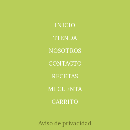
INICIO
TIENDA
NOSOTROS
CONTACTO
RECETAS
MI CUENTA
CARRITO
Aviso de privacidad