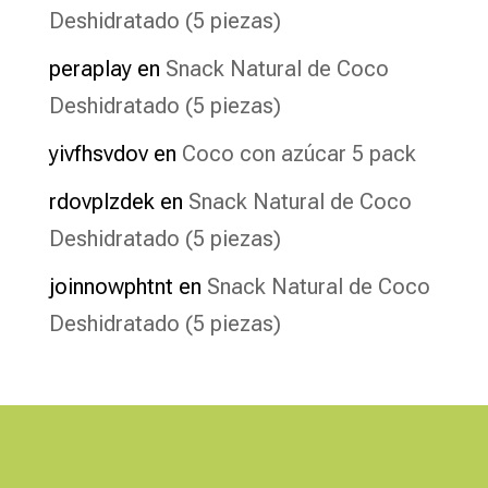
Deshidratado (5 piezas)
peraplay
en
Snack Natural de Coco
Deshidratado (5 piezas)
yivfhsvdov
en
Coco con azúcar 5 pack
rdovplzdek
en
Snack Natural de Coco
Deshidratado (5 piezas)
joinnowphtnt
en
Snack Natural de Coco
Deshidratado (5 piezas)