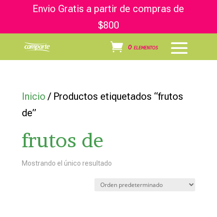
Envio Gratis a partir de compras de
$800
0 elementos
Inicio
/ Productos etiquetados “frutos
de”
frutos de
Mostrando el único resultado