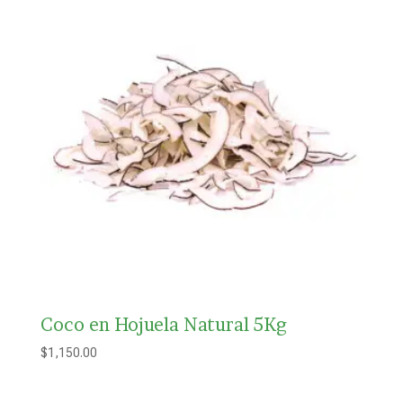
Coco en Hojuela Natural 5Kg
$
1,150.00