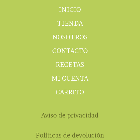
INICIO
TIENDA
NOSOTROS
CONTACTO
RECETAS
MI CUENTA
CARRITO
Aviso de privacidad
Políticas de devolución