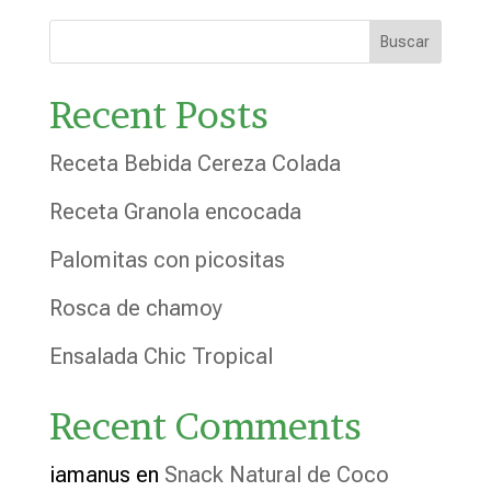
Buscar
Recent Posts
Receta Bebida Cereza Colada
Receta Granola encocada
Palomitas con picositas
Rosca de chamoy
Ensalada Chic Tropical
Recent Comments
iamanus
en
Snack Natural de Coco